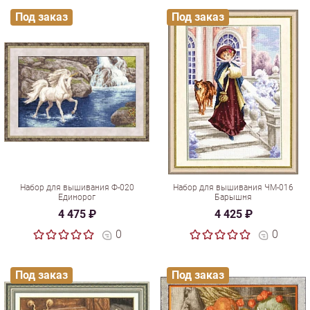
Под заказ
Под заказ
Набор для вышивания Ф-020
Набор для вышивания ЧМ-016
Единорог
Барышня
4 475 ₽
4 425 ₽
0
0
Под заказ
Под заказ