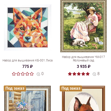
Набор для вышивания ЧМ-017
Набор для вышивания КБ-001 Лиса
Яблоневый сад
775 ₽
3 935 ₽
0
8
Под заказ
Под заказ